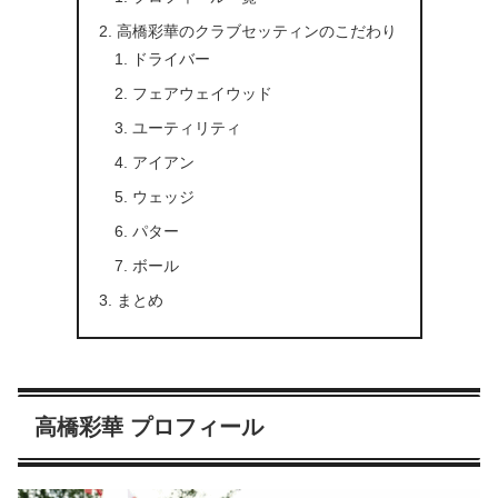
高橋彩華のクラブセッティンのこだわり
ドライバー
フェアウェイウッド
ユーティリティ
アイアン
ウェッジ
パター
ボール
まとめ
高橋彩華 プロフィール