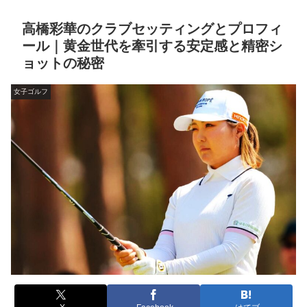
高橋彩華のクラブセッティングとプロフィ
ール｜黄金世代を牽引する安定感と精密シ
ョットの秘密
女子ゴルフ