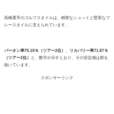
高橋選手のゴルフスタイルは、精密なショットと堅実なプ
レースタイルに支えられています。
パーオン率75.19％（ツアー2位）
、
リカバリー率71.87％
（ツアー2位）
と、数字が示すとおり、その安定感は群を
抜いています。
スポンサーリンク