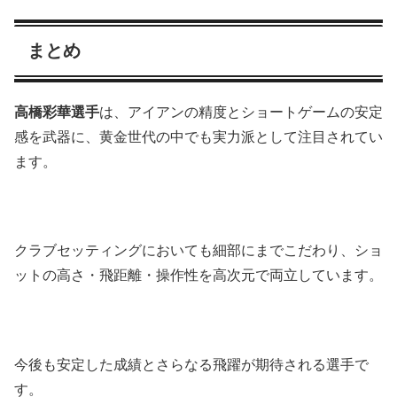
まとめ
高橋彩華選手
は、アイアンの精度とショートゲームの安定
感を武器に、黄金世代の中でも実力派として注目されてい
ます。
クラブセッティングにおいても細部にまでこだわり、ショ
ットの高さ・飛距離・操作性を高次元で両立しています。
今後も安定した成績とさらなる飛躍が期待される選手で
す。