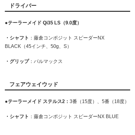
ドライバー
●テーラーメイド Qi35 LS（9.0度）
・シャフト
：藤倉コンポジット スピーダーNX
BLACK（45インチ、50g、S）
・グリップ
：パルマックス
フェアウェイウッド
●
テーラーメイド ステルス2：
3番（15度）、5番（18度）
・シャフト
：藤倉コンポジット スピーダーNX BLUE