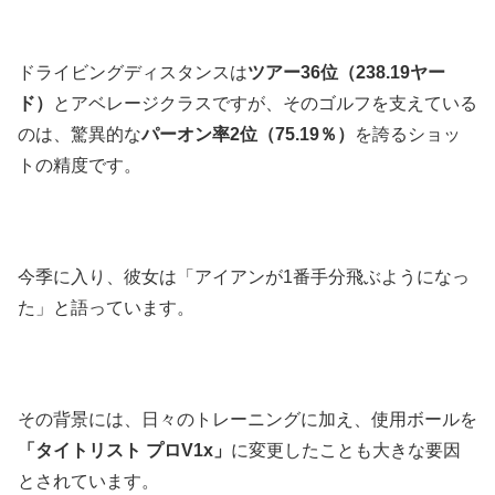
ドライビングディスタンスは
ツアー36位（238.19ヤー
ド）
とアベレージクラスですが、そのゴルフを支えている
のは、驚異的な
パーオン率2位（75.19％）
を誇るショッ
トの精度です。
今季に入り、彼女は「アイアンが1番手分飛ぶようになっ
た」と語っています。
その背景には、日々のトレーニングに加え、使用ボールを
「タイトリスト プロV1x」
に変更したことも大きな要因
とされています。