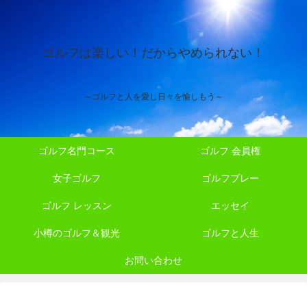
ゴルフは楽しい！だからやめられない！
～ゴルフと人を愛し日々を愉しもう～
ゴルフ名門コース
ゴルフ 会員権
女子ゴルフ
ゴルフプレー
ゴルフ レッスン
エッセイ
小樽のゴルフ＆観光
ゴルフと人生
お問い合わせ