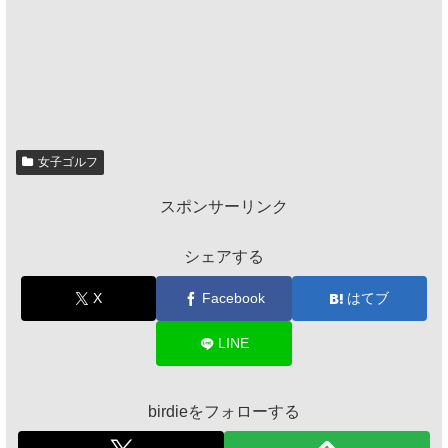
女子ゴルフ
スポンサーリンク
シェアする
X
Facebook
はてブ
LINE
birdieをフォローする