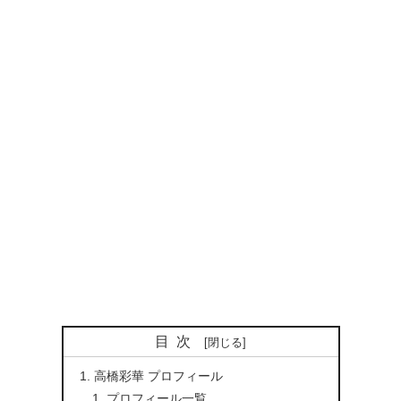
目次
高橋彩華 プロフィール
プロフィール一覧