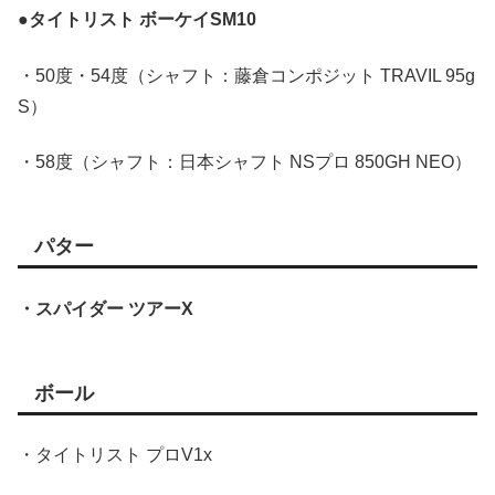
●タイトリスト ボーケイSM10
・50度・54度（シャフト：藤倉コンポジット TRAVIL 95g
S）
・58度（シャフト：日本シャフト NSプロ 850GH NEO）
パター
・スパイダー ツアーX
ボール
・タイトリスト プロV1x