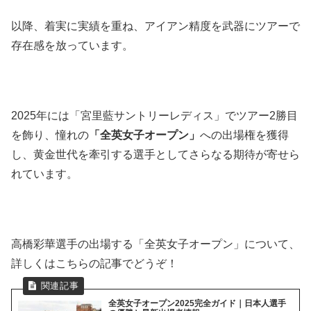
以降、着実に実績を重ね、アイアン精度を武器にツアーで
存在感を放っています。
2025年には「宮里藍サントリーレディス」でツアー2勝目
を飾り、憧れの
「全英女子オープン」
への出場権を獲得
し、黄金世代を牽引する選手としてさらなる期待が寄せら
れています。
高橋彩華選手の出場する「全英女子オープン」について、
詳しくはこちらの記事でどうぞ！
全英女子オープン2025完全ガイド｜日本人選手