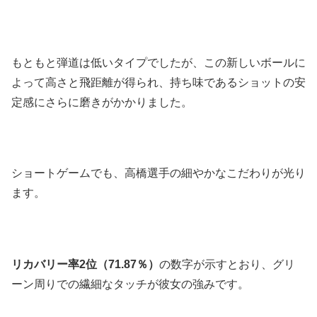
もともと弾道は低いタイプでしたが、この新しいボールに
よって高さと飛距離が得られ、持ち味であるショットの安
定感にさらに磨きがかかりました。
ショートゲームでも、高橋選手の細やかなこだわりが光り
ます。
リカバリー率2位（71.87％）
の数字が示すとおり、グリ
ーン周りでの繊細なタッチが彼女の強みです。