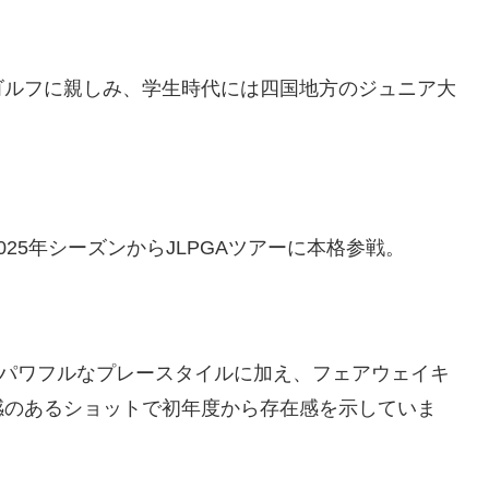
ゴルフに親しみ、学生時代には四国地方のジュニア大
25年シーズンからJLPGAツアーに本格参戦。
うパワフルなプレースタイルに加え、フェアウェイキ
感のあるショットで初年度から存在感を示していま