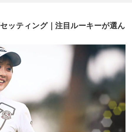
セッティング｜注目ルーキーが選ん