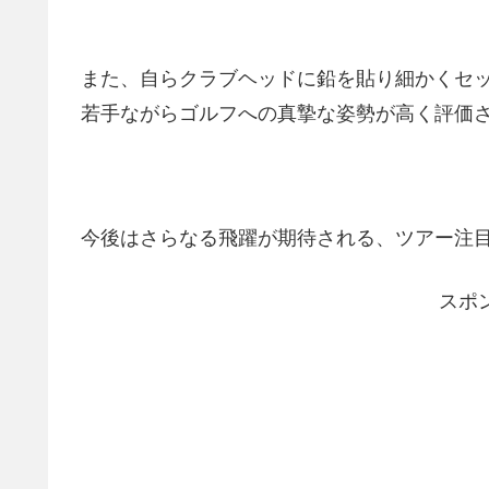
また、自らクラブヘッドに鉛を貼り細かくセ
若手ながらゴルフへの真摯な姿勢が高く評価
今後はさらなる飛躍が期待される、ツアー注
スポ