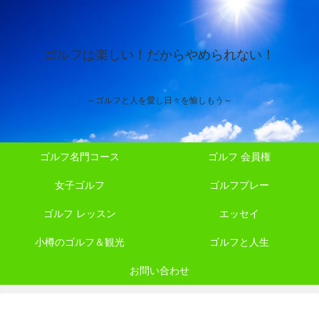
ゴルフは楽しい！だからやめられない！
～ゴルフと人を愛し日々を愉しもう～
ゴルフ名門コース
ゴルフ 会員権
女子ゴルフ
ゴルフプレー
ゴルフ レッスン
エッセイ
小樽のゴルフ＆観光
ゴルフと人生
お問い合わせ