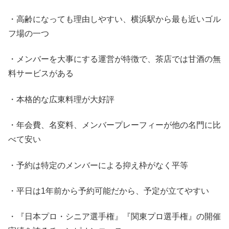
・高齢になっても理由しやすい、横浜駅から最も近いゴル
フ場の一つ
・メンバーを大事にする運営が特徴で、茶店では甘酒の無
料サービスがある
・本格的な広東料理が大好評
・年会費、名変料、メンバープレーフィーが他の名門に比
べて安い
・予約は特定のメンバーによる抑え枠がなく平等
・平日は1年前から予約可能だから、予定が立てやすい
・『日本プロ・シニア選手権』『関東プロ選手権』の開催