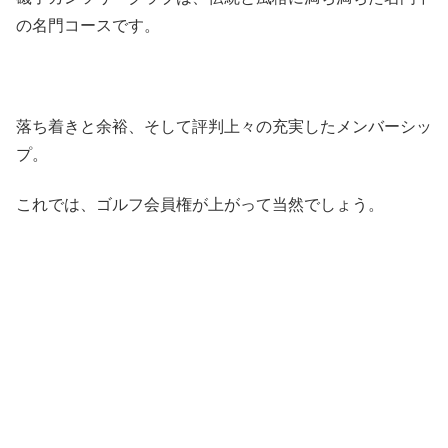
の名門コースです。
落ち着きと余裕、そして評判上々の充実したメンバーシッ
プ。
これでは、ゴルフ会員権が上がって当然でしょう。