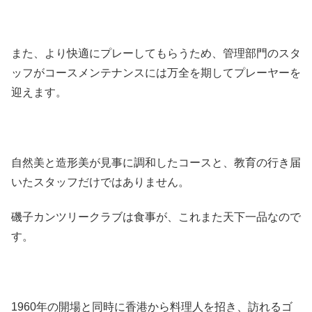
また、より快適にプレーしてもらうため、管理部門のスタ
ッフがコースメンテナンスには万全を期してプレーヤーを
迎えます。
自然美と造形美が見事に調和したコースと、教育の行き届
いたスタッフだけではありません。
磯子カンツリークラブは食事が、これまた天下一品なので
す。
1960年の開場と同時に香港から料理人を招き、訪れるゴ