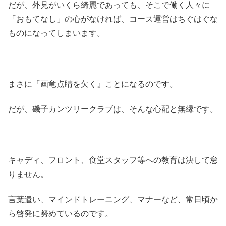
だが、外見がいくら綺麗であっても、そこで働く人々に
「おもてなし」の心がなければ、コース運営はちぐはぐな
ものになってしまいます。
まさに『画竜点睛を欠く』ことになるのです。
だが、磯子カンツリークラブは、そんな心配と無縁です。
キャディ、フロント、食堂スタッフ等への教育は決して怠
りません。
言葉遣い、マインドトレーニング、マナーなど、常日頃か
ら啓発に努めているのです。