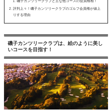
磯子カンツリークラブと主な他コースの会員権相！
評判上々！磯子カンツリークラブのゴルフ会員権が値上
りする理由
磯子カンツリークラブは、絵のように美し
いコースを目指す！