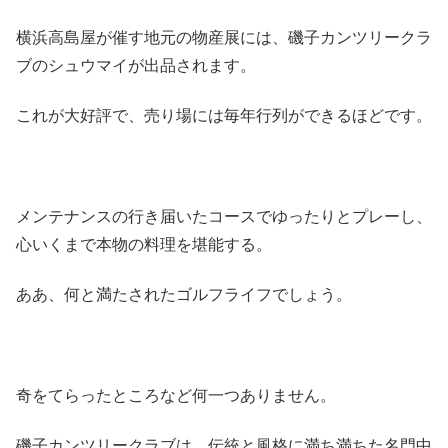
横浜高島屋が催す地元の物産展には、磯子カンツリークラ
ブのシュウマイが出品されます。
これが大好評で、売り場には毎年行列ができるほどです。
メンテナンスの行き届いたコースでゆったりとプレーし、
心いくまで本物の料理を堪能する。
ああ、何と満たされたゴルフライフでしょう。
奇をてらったところなど何一つありません。
磯子カンツリークラブは、伝統と風格に満ち満ちた名門中