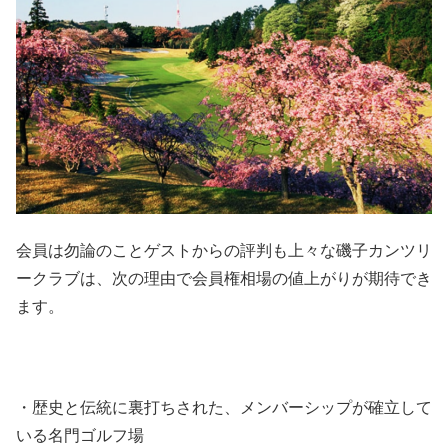
会員は勿論のことゲストからの評判も上々な磯子カンツリ
ークラブは、次の理由で会員権相場の値上がりが期待でき
ます。
・歴史と伝統に裏打ちされた、メンバーシップが確立して
いる名門ゴルフ場