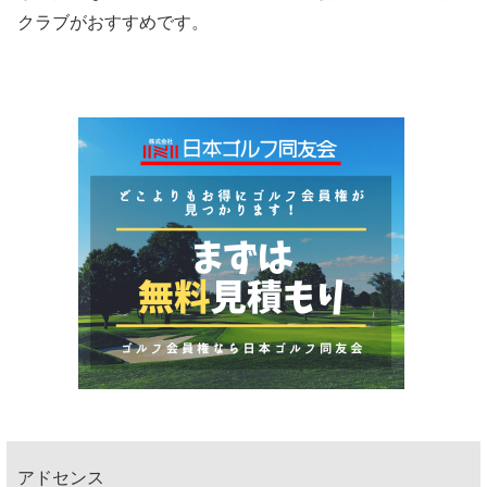
クラブがおすすめです。
アドセンス