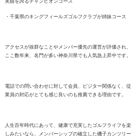
実績を誇るチャンピオンコース
・千葉県のキングフィールズゴルフクラブが姉妹コース
アクセスが抜群なことやメンバー優先の運営が評価され、
ここ数年来、名門が多い神奈川県でも人気急上昇中です。
電話での問い合わせに対して会員、ビジター関係なく、従
業員の対応がとても感じ良いのも推薦できる理由です。
人生百年時代にあって、健康で充実したゴルフライフを楽
しみたいなら、メンバーシップの確立した磯子カンツリー