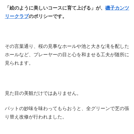
「絵のように美しいコースに育て上げる」が、
磯子カンツ
リークラブ
のポリシーです。
その言葉通り、桜の見事なホールや池と大きな滝を配した
ホールなど、プレーヤーの目と心を和ませる工夫が随所に
見られます。
見た目の美観だけではありません。
パットの妙味を味わってもらおうと、全グリーンで芝の張
り替え改修が行われました。