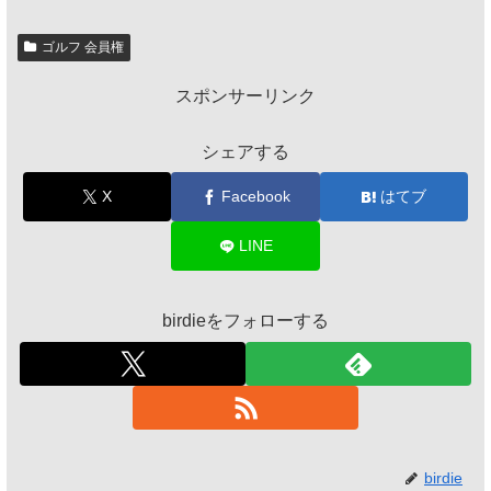
ゴルフ 会員権
スポンサーリンク
シェアする
X
Facebook
はてブ
LINE
birdieをフォローする
birdie