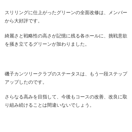
スリリングに仕上がったグリーンの全面改修は、メンバー
から大好評です。
綺麗さと戦略性の高さが記憶に残る各ホールに、挑戦意欲
を掻き立てるグリーンが加わりました。
磯子カンツリークラブのステータスは、もう一段ステップ
アップしたのです。
さらなる高みを目指して、今後もコースの改善、改良に取
り組み続けることは間違いないでしょう。