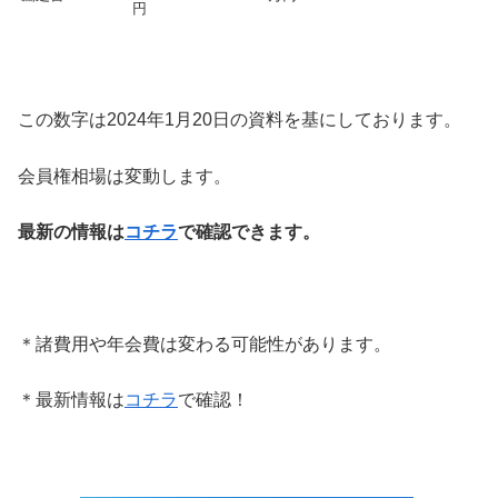
円
この数字は2024年1月20日の資料を基にしております。
会員権相場は変動します。
最新の情報は
コチラ
で確認できます。
＊諸費用や年会費は変わる可能性があります。
＊最新情報は
コチラ
で確認！