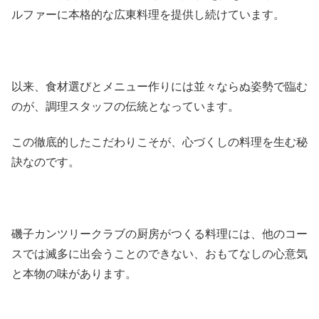
ルファーに本格的な広東料理を提供し続けています。
以来、食材選びとメニュー作りには並々ならぬ姿勢で臨む
のが、調理スタッフの伝統となっています。
この徹底的したこだわりこそが、心づくしの料理を生む秘
訣なのです。
磯子カンツリークラブの厨房がつくる料理には、他のコー
スでは滅多に出会うことのできない、おもてなしの心意気
と本物の味があります。