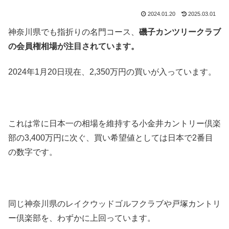
2024.01.20
2025.03.01
神奈川県でも指折りの名門コース、
磯子カンツリークラブ
の会員権相場が注目されています。
2024年1月20日現在、2,350万円の買いが入っています。
これは常に日本一の相場を維持する小金井カントリー倶楽
部の3,400万円に次ぐ、買い希望値としては日本で2番目
の数字です。
同じ神奈川県のレイクウッドゴルフクラブや戸塚カントリ
ー倶楽部を、わずかに上回っています。