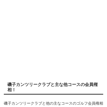
磯子カンツリークラブと主な他コースの会員権
相！
磯子カンツリークラブと他の主なコースのゴルフ会員権相