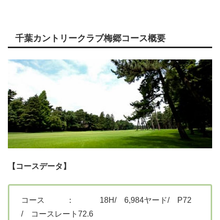
千葉カントリークラブ梅郷コース概要
【コースデータ】
コース ： 18H/ 6,984ヤード/ P72
/ コースレート72.6