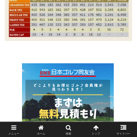
メニュー
ホーム
検索
トップ
サイドバー