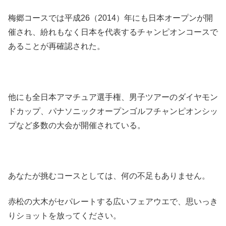
梅郷コースでは平成26（2014）年にも日本オープンが開
催され、紛れもなく日本を代表するチャンピオンコースで
あることが再確認された。
他にも全日本アマチュア選手権、男子ツアーのダイヤモン
ドカップ、パナソニックオープンゴルフチャンピオンシッ
プなど多数の大会が開催されている。
あなたが挑むコースとしては、何の不足もありません。
赤松の大木がセパレートする広いフェアウエで、思いっき
りショットを放ってください。