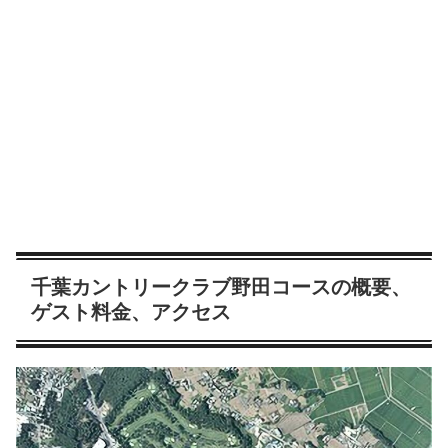
千葉カントリークラブ野田コースの概要、
ゲスト料金、アクセス