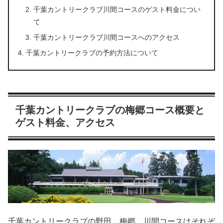
千葉カントリークラブ川間コースのゲスト料金につい
て
千葉カントリークラブ川間コースへのアクセス
千葉カントリークラブの予約方法について
千葉カントリークラブの梅郷コース概要と
ゲスト料金、アクセス
千葉カントリークラブの野田、梅郷、川間コースはそれぞ