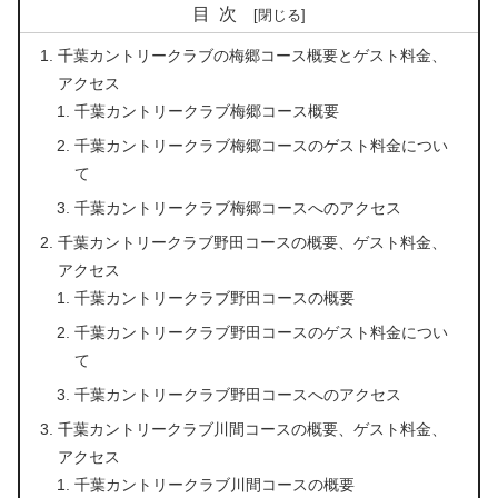
目次
千葉カントリークラブの梅郷コース概要とゲスト料金、
アクセス
千葉カントリークラブ梅郷コース概要
千葉カントリークラブ梅郷コースのゲスト料金につい
て
千葉カントリークラブ梅郷コースへのアクセス
千葉カントリークラブ野田コースの概要、ゲスト料金、
アクセス
千葉カントリークラブ野田コースの概要
千葉カントリークラブ野田コースのゲスト料金につい
て
千葉カントリークラブ野田コースへのアクセス
千葉カントリークラブ川間コースの概要、ゲスト料金、
アクセス
千葉カントリークラブ川間コースの概要