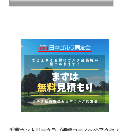
千葉カントリークラブ梅郷コースへのアクセス