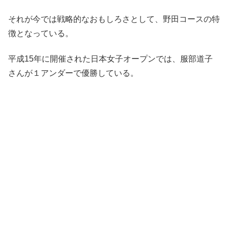
それが今では戦略的なおもしろさとして、野田コースの特
徴となっている。
平成15年に開催された日本女子オープンでは、服部道子
さんが１アンダーで優勝している。