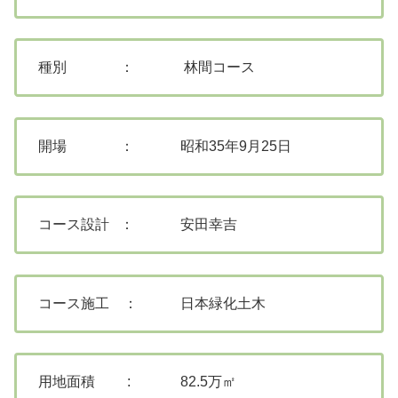
種別 ： 林間コース
開場 ： 昭和35年9月25日
コース設計 ： 安田幸吉
コース施工 ： 日本緑化土木
用地面積 : 82.5万㎡