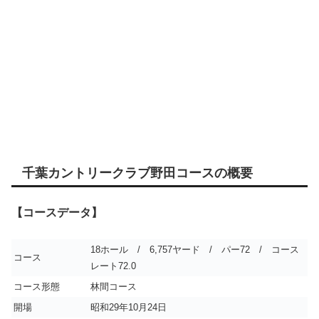
千葉カントリークラブ野田コースの概要
【コースデータ】
18ホール / 6,757ヤード / パー72 / コース
コース
レート72.0
コース形態
林間コース
開場
昭和29年10月24日