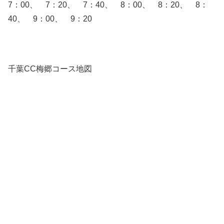
7：00、 7：20、 7：40、 8：00、 8：20、 8：
40、 9：00、 9：20
千葉CC梅郷コース地図