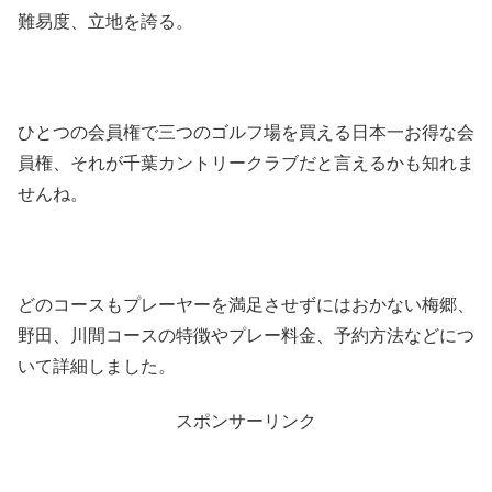
難易度、立地を誇る。
ひとつの会員権で三つのゴルフ場を買える日本一お得な会
員権、それが千葉カントリークラブだと言えるかも知れま
せんね。
どのコースもプレーヤーを満足させずにはおかない梅郷、
野田、川間コースの特徴やプレー料金、予約方法などにつ
いて詳細しました。
スポンサーリンク