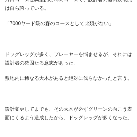
は自ら誇っている。
「7000ヤード級の森のコースとして比類がない」
ドッグレッグが多く、プレーヤーを悩ませるが、それには
設計者の確固たる意志があった。
敷地内に稀なる大木があると絶対に伐らなかったと言う。
設計変更してまでも、その大木が必ずグリーンの向こう表
面にくるよう造成したから、ドッグレッグが多くなった。