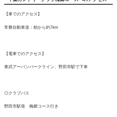
【車でのアクセス】
常磐自動車道：柏から約7km
【電車でのアクセス】
東武アーバンパークライン、野田市駅で下車
◎クラブバス
野田市駅発 梅郷コース行き