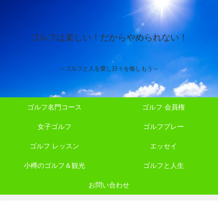
ゴルフは楽しい！だからやめられない！
～ゴルフと人を愛し日々を愉しもう～
ゴルフ名門コース
ゴルフ 会員権
女子ゴルフ
ゴルフプレー
ゴルフ レッスン
エッセイ
小樽のゴルフ＆観光
ゴルフと人生
お問い合わせ