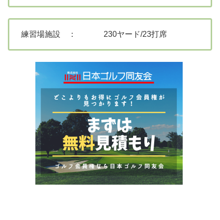
練習場施設 ： 230ヤード/23打席