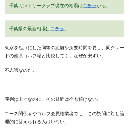
千葉カントリークラブ現在の相場は
コチラ
から。
千葉県の最新相場は
コチラ
。
東京を起点にした同等の距離や所要時間を要し、同グレー
ドの他県ゴルフ場と比較しても、なぜか安すい。
不思議なのだ。
評判は上々なのに、その疑問は今も解けない。
コース関係者やゴルフ会員権業者でも、この疑問に対し論
理的に答えられる人はいない。