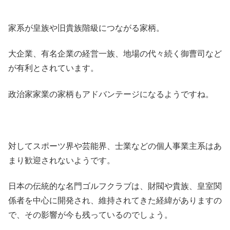
家系が皇族や旧貴族階級につながる家柄。
大企業、有名企業の経営一族、地場の代々続く御曹司など
が有利とされています。
政治家家業の家柄もアドバンテージになるようですね。
対してスポーツ界や芸能界、士業などの個人事業主系はあ
まり歓迎されないようです。
日本の伝統的な名門ゴルフクラブは、財閥や貴族、皇室関
係者を中心に開発され、維持されてきた経緯がありますの
で、その影響が今も残っているのでしょう。