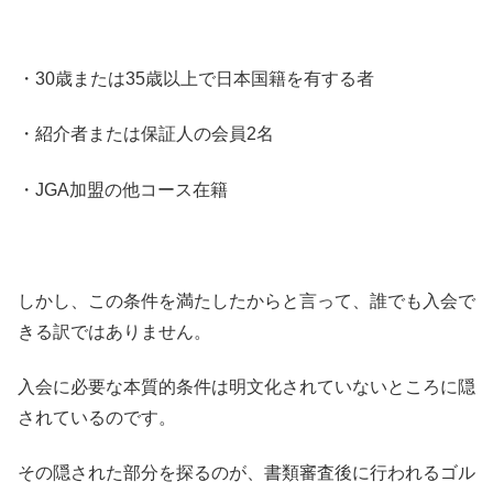
・30歳または35歳以上で日本国籍を有する者
・紹介者または保証人の会員2名
・JGA加盟の他コース在籍
しかし、この条件を満たしたからと言って、誰でも入会で
きる訳ではありません。
入会に必要な本質的条件は明文化されていないところに隠
されているのです。
その隠された部分を探るのが、書類審査後に行われるゴル