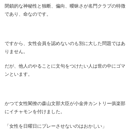
閉鎖的な神秘性と独断、偏向、曖昧さが名門クラブの特徴
であり、命なのです。
ですから、女性会員を認めないのも別に大した問題ではあ
りません。
だが、他人のやることに文句をつけたい人は世の中にゴマ
ンといます。
かつて女性閣僚の森山文部大臣が小金井カントリー俱楽部
にイチャモンを付けました。
「女性を日曜日にプレーさせないのはおかしい」