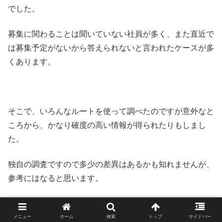
でした。
募集に関わることは聞いていない社員が多く、また直近で
は募集予定がないから答えられないと言われたケースが多
くあります。
そこで、いろんなルートを使って調べたのですが意外なと
ころから、かなり確度の高い情報が得られたりもしまし
た。
独自の調査ですので多少の差異はあるかも知れませんが、
参考にはなると思います。
メニュー
ホーム
検索
トップ
サイドバー