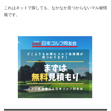
これはネットで探しても、なかなか見つからないマル秘情
報です。