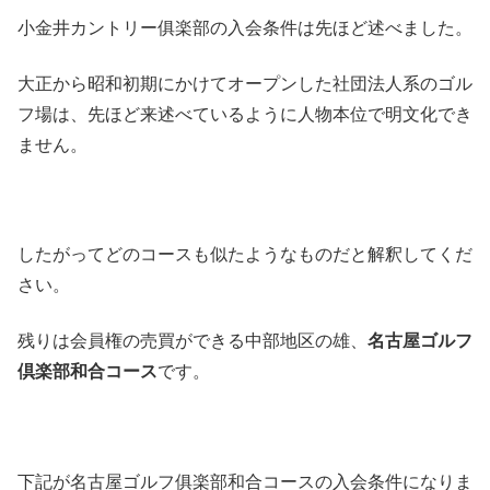
小金井カントリー俱楽部の入会条件は先ほど述べました。
大正から昭和初期にかけてオープンした社団法人系のゴル
フ場は、先ほど来述べているように人物本位で明文化でき
ません。
したがってどのコースも似たようなものだと解釈してくだ
さい。
残りは会員権の売買ができる中部地区の雄、
名古屋ゴルフ
倶楽部和合コース
です。
下記が名古屋ゴルフ俱楽部和合コースの入会条件になりま