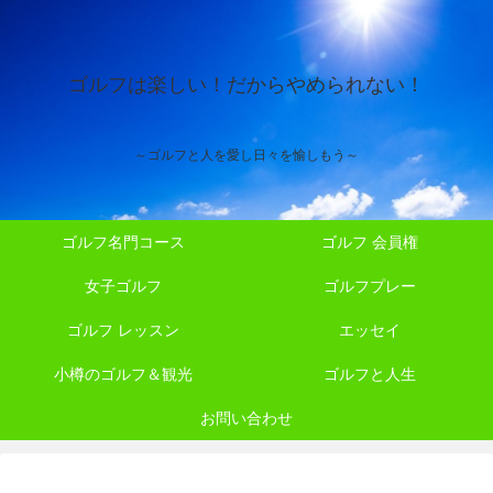
ゴルフは楽しい！だからやめられない！
～ゴルフと人を愛し日々を愉しもう～
ゴルフ名門コース
ゴルフ 会員権
女子ゴルフ
ゴルフプレー
ゴルフ レッスン
エッセイ
小樽のゴルフ＆観光
ゴルフと人生
お問い合わせ