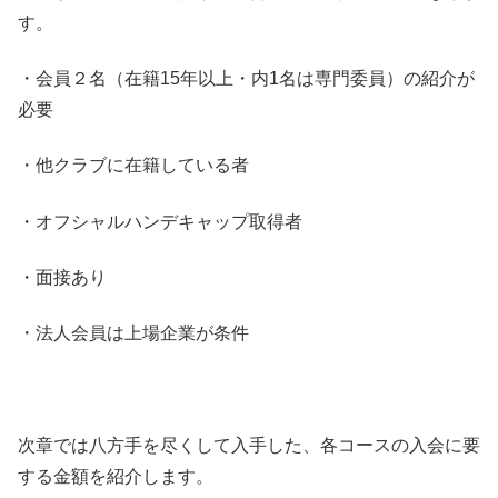
す。
・会員２名（在籍15年以上・内1名は専門委員）の紹介が
必要
・他クラブに在籍している者
・オフシャルハンデキャップ取得者
・面接あり
・法人会員は上場企業が条件
次章では八方手を尽くして入手した、各コースの入会に要
する金額を紹介します。