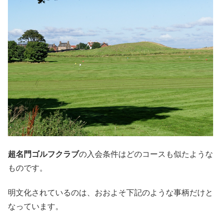
超名門ゴルフクラブ
の入会条件はどのコースも似たような
ものです。
明文化されているのは、おおよそ下記のような事柄だけと
なっています。