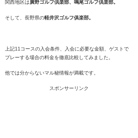
関西地区は
廣野ゴルフ倶楽部、鳴尾ゴルフ倶楽部。
そして、長野県の
軽井沢ゴルフ俱楽部。
上記11コースの入会条件、入会に必要な金額、ゲストで
プレーする場合の料金を徹底比較してみました。
他では分からないマル秘情報が満載です。
スポンサーリンク