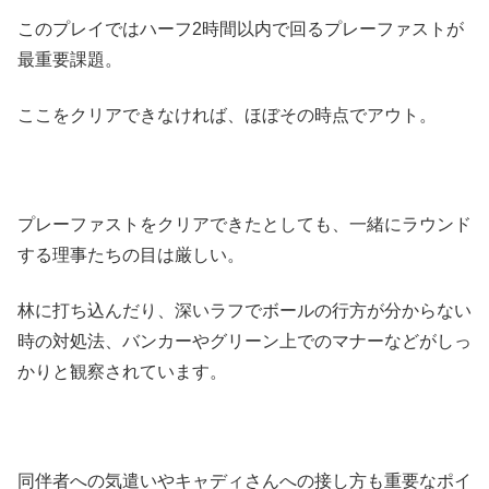
このプレイではハーフ2時間以内で回るプレーファストが
最重要課題。
ここをクリアできなければ、ほぼその時点でアウト。
プレーファストをクリアできたとしても、一緒にラウンド
する理事たちの目は厳しい。
林に打ち込んだり、深いラフでボールの行方が分からない
時の対処法、バンカーやグリーン上でのマナーなどがしっ
かりと観察されています。
同伴者への気遣いやキャディさんへの接し方も重要なポイ