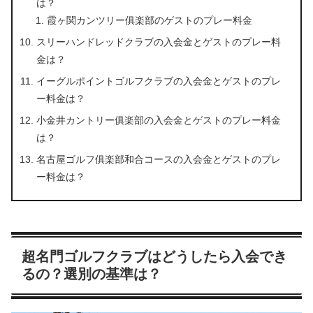
は？
霞ヶ関カンツリー俱楽部のゲストのプレー料金
スリーハンドレッドクラブの入会金とゲストのプレー料
金は？
イーグルポイントゴルフクラブの入会金とゲストのプレ
ー料金は？
小金井カントリー俱楽部の入会金とゲストのプレー料金
は？
名古屋ゴルフ俱楽部和合コースの入会金とゲストのプレ
ー料金は？
超名門ゴルフクラブはどうしたら入会でき
るの？選別の基準は？