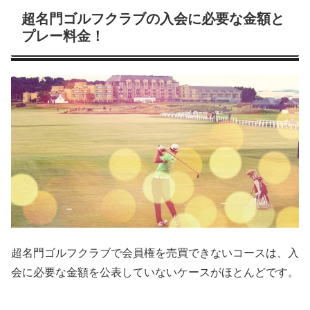
超名門ゴルフクラブの入会に必要な金額と
プレー料金！
超名門ゴルフクラブで会員権を売買できないコースは、入
会に必要な金額を公表していないケースがほとんどです。