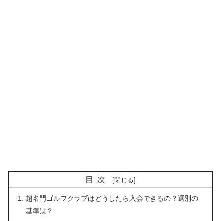
目次
超名門ゴルフクラブはどうしたら入会できるの？選別の
基準は？