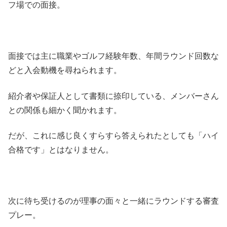
フ場での面接。
面接では主に職業やゴルフ経験年数、年間ラウンド回数な
どと入会動機を尋ねられます。
紹介者や保証人として書類に捺印している、メンバーさん
との関係も細かく聞かれます。
だが、これに感じ良くすらすら答えられたとしても「ハイ
合格です」とはなりません。
次に待ち受けるのが理事の面々と一緒にラウンドする審査
プレー。