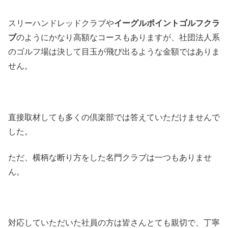
スリーハンドレッドクラブや
イーグルポイントゴルフクラ
ブ
のようにかなり高額なコースもありますが、社団法人系
のゴルフ場は決して目玉が飛び出るような金額ではありま
せん。
直接取材しても多くの倶楽部では答えていただけませんで
した。
ただ、横柄な断り方をした名門クラブは一つもありませ
ん。
対応していただいた社員の方は皆さんとても親切で、丁寧