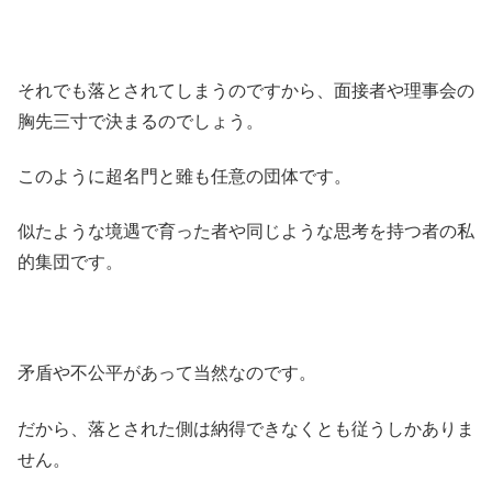
それでも落とされてしまうのですから、面接者や理事会の
胸先三寸で決まるのでしょう。
このように超名門と雖も任意の団体です。
似たような境遇で育った者や同じような思考を持つ者の私
的集団です。
矛盾や不公平があって当然なのです。
だから、落とされた側は納得できなくとも従うしかありま
せん。