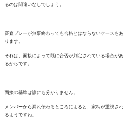
るのは間違いなしでしょう。
審査プレーが無事終わっても合格とはならないケースもあ
ります。
それは、面接によって既に合否が判定されている場合があ
るからです。
面接の基準は誰にも分かりません。
メンバーから漏れ伝わるところによると、家柄が重視され
るようですね。